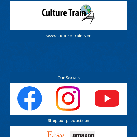
www.CultureTrain.Net
Our Socials
Shop our products on